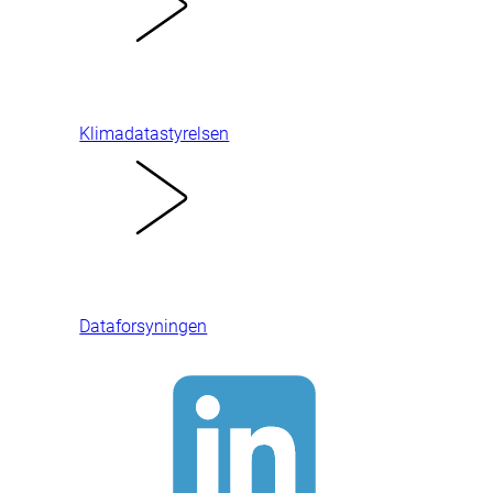
Klimadatastyrelsen
Dataforsyningen