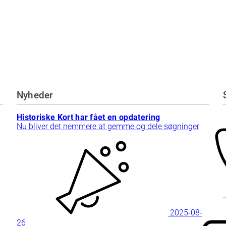
Nyheder
Historiske Kort har fået en opdatering
Nu bliver det nemmere at gemme og dele søgninger
2025-08-
26