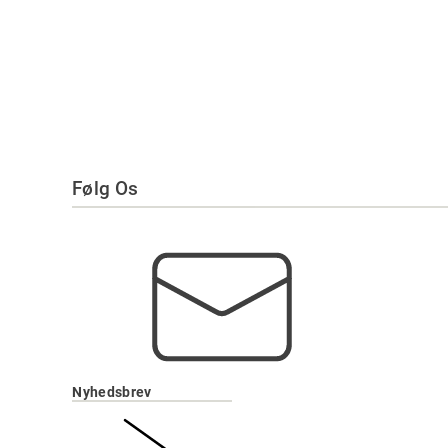
Følg Os
Nyhedsbrev