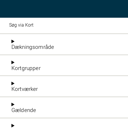
Søg via Kort
Dækningsområde
Kortgrupper
Kortværker
Gældende