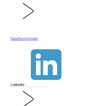
Dataforsyningen
Linkedin