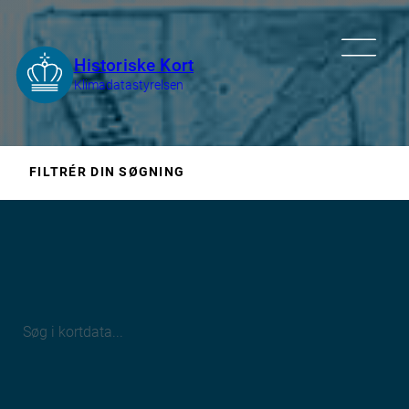
FILTRÉR DIN SØGNING