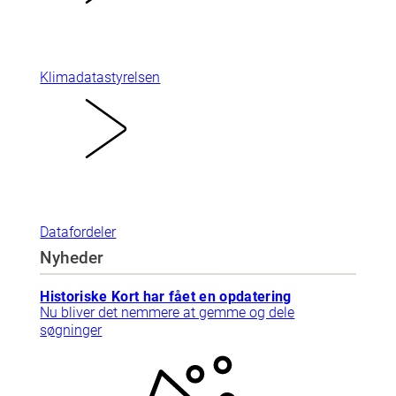
Klimadatastyrelsen
Datafordeler
Nyheder
Historiske Kort har fået en opdatering
Nu bliver det nemmere at gemme og dele
søgninger