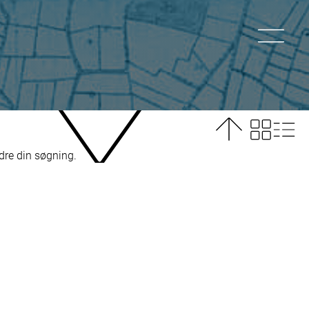
ndre din søgning.