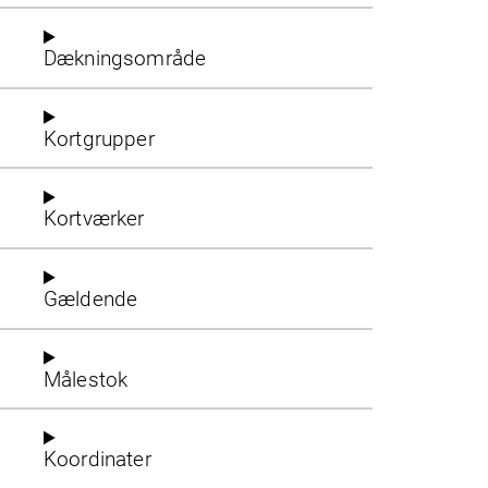
Dækningsområde
Kortgrupper
Kortværker
Gældende
Målestok
Koordinater