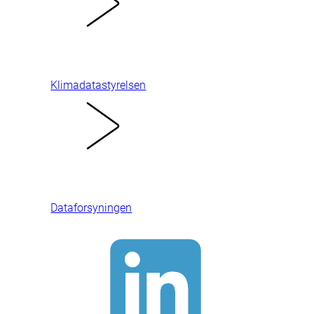
Klimadatastyrelsen
Dataforsyningen