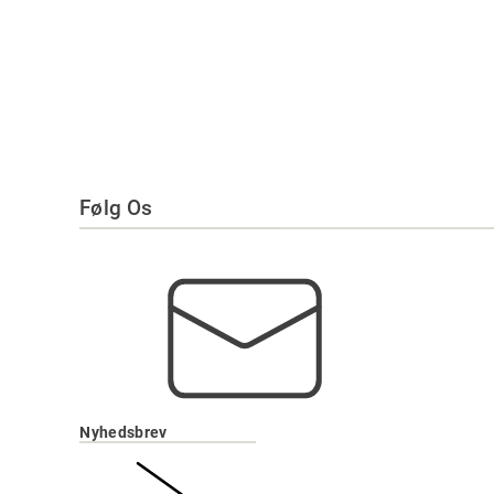
Følg Os
Nyhedsbrev