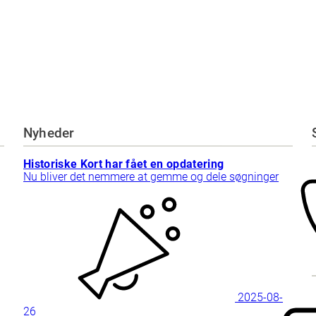
Nyheder
Historiske Kort har fået en opdatering
Nu bliver det nemmere at gemme og dele søgninger
2025-08-
26