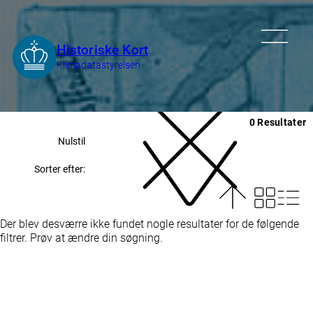
0 Resultater
Nulstil
Sorter efter:
Der blev desværre ikke fundet nogle resultater for de følgende
filtrer. Prøv at ændre din søgning.