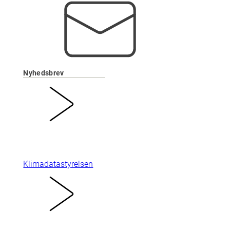
Nyhedsbrev
Klimadatastyrelsen