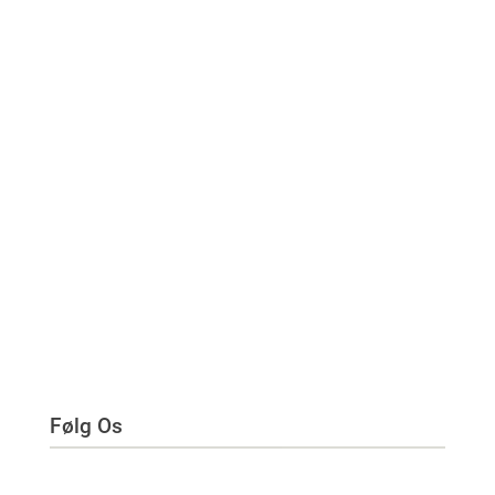
Følg Os