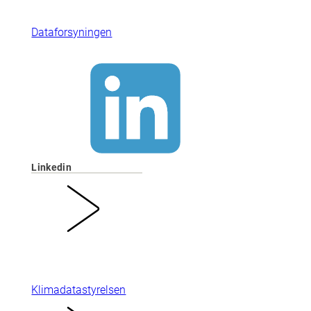
Dataforsyningen
Linkedin
Klimadatastyrelsen