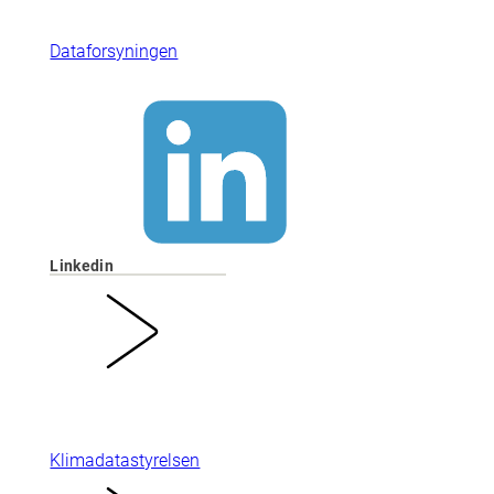
Dataforsyningen
Linkedin
Klimadatastyrelsen