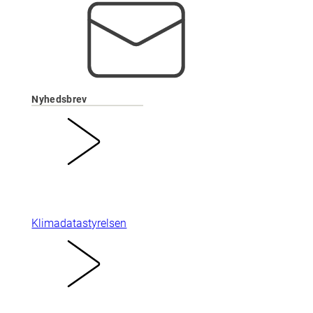
Nyhedsbrev
Klimadatastyrelsen