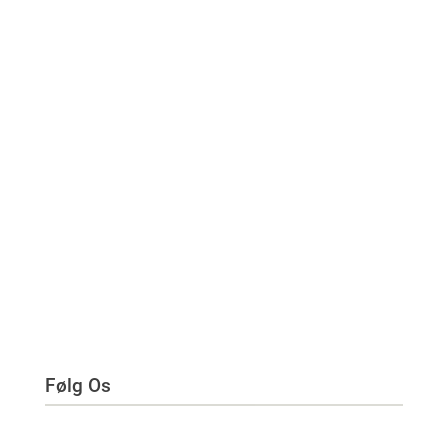
Følg Os