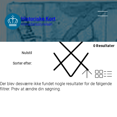
0 Resultater
Nulstil
Sorter efter:
Der blev desværre ikke fundet nogle resultater for de følgende
filtrer. Prøv at ændre din søgning.