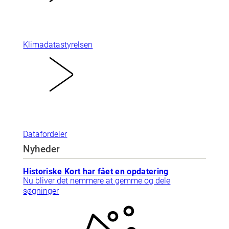
Klimadatastyrelsen
Datafordeler
Nyheder
Historiske Kort har fået en opdatering
Nu bliver det nemmere at gemme og dele
søgninger