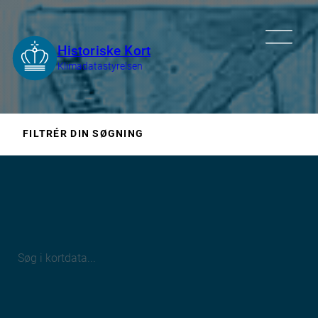
FILTRÉR DIN SØGNING