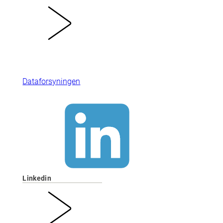
Dataforsyningen
Linkedin