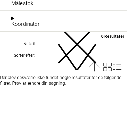
Målestok
Koordinater
0 Resultater
Nulstil
Sorter efter:
Der blev desværre ikke fundet nogle resultater for de følgende
filtrer. Prøv at ændre din søgning.