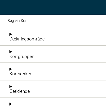
Søg via Kort
Dækningsområde
Kortgrupper
Kortværker
Gældende