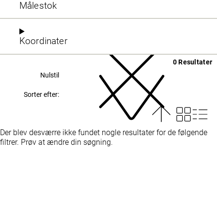
Målestok
Koordinater
0 Resultater
Nulstil
Sorter efter:
Der blev desværre ikke fundet nogle resultater for de følgende
filtrer. Prøv at ændre din søgning.