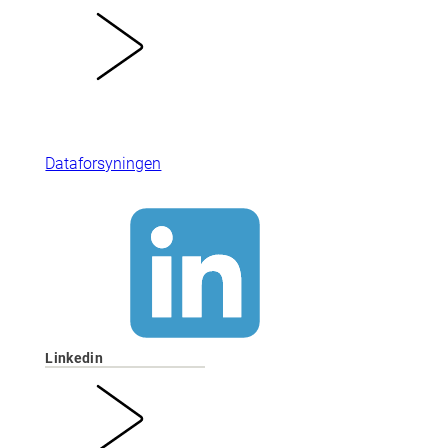
Dataforsyningen
Linkedin