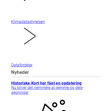
Klimadatastyrelsen
Datafordeler
Nyheder
Historiske Kort har fået en opdatering
Nu bliver det nemmere at gemme og dele
søgninger