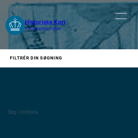
FILTRÉR DIN SØGNING