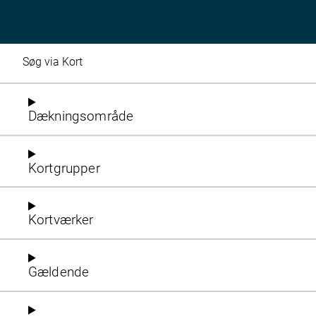
Søg via Kort
Dækningsområde
Kortgrupper
Kortværker
Gældende