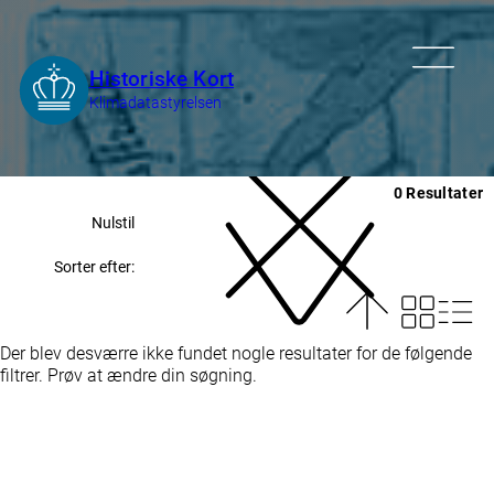
0 Resultater
Nulstil
Sorter efter:
Der blev desværre ikke fundet nogle resultater for de følgende
filtrer. Prøv at ændre din søgning.