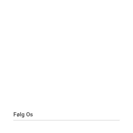
Følg Os