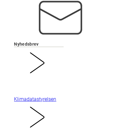
Nyhedsbrev
Klimadatastyrelsen