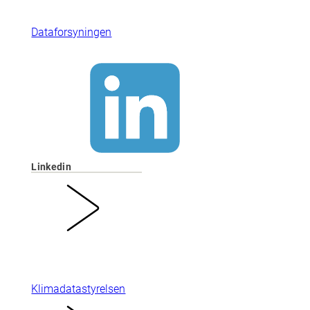
Dataforsyningen
Linkedin
Klimadatastyrelsen