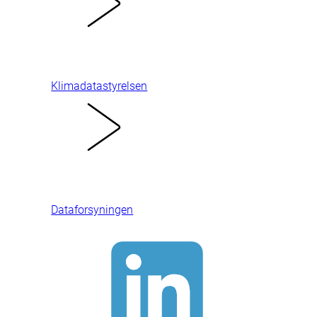
Klimadatastyrelsen
Dataforsyningen