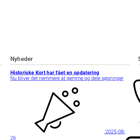
Nyheder
Historiske Kort har fået en opdatering
Nu bliver det nemmere at gemme og dele søgninger
2025-08-
26