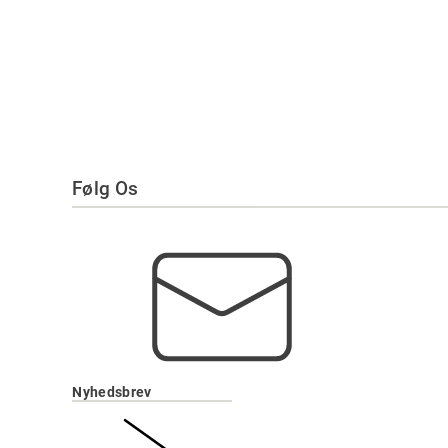
Følg Os
Nyhedsbrev