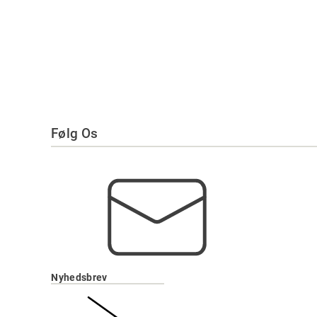
Følg Os
Nyhedsbrev