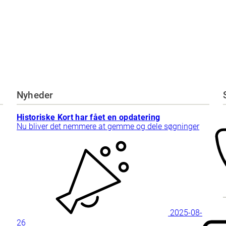
Nyheder
Historiske Kort har fået en opdatering
Nu bliver det nemmere at gemme og dele søgninger
2025-08-
26