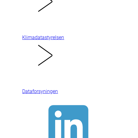
Klimadatastyrelsen
Dataforsyningen