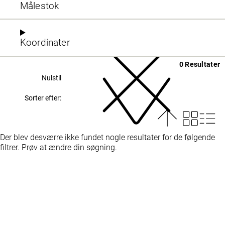
Målestok
Koordinater
0 Resultater
Nulstil
Sorter efter:
Der blev desværre ikke fundet nogle resultater for de følgende
filtrer. Prøv at ændre din søgning.