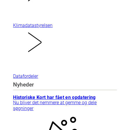
Klimadatastyrelsen
Datafordeler
Nyheder
Historiske Kort har fået en opdatering
Nu bliver det nemmere at gemme og dele
søgninger