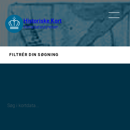
FILTRÉR DIN SØGNING