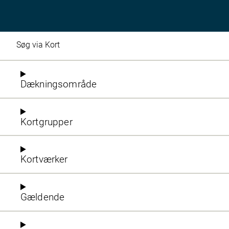
Søg via Kort
Dækningsområde
Kortgrupper
Kortværker
Gældende