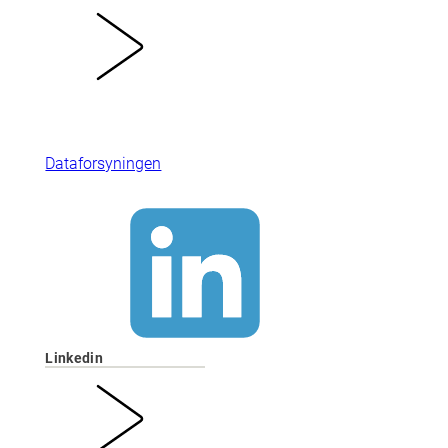
Dataforsyningen
Linkedin