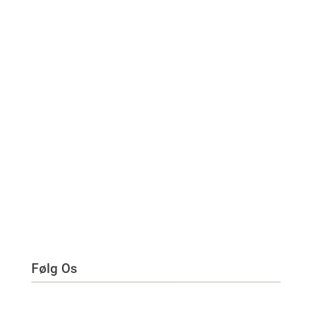
Følg Os