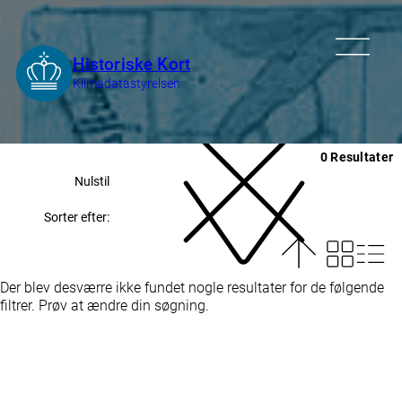
0 Resultater
Nulstil
Sorter efter:
Der blev desværre ikke fundet nogle resultater for de følgende
filtrer. Prøv at ændre din søgning.