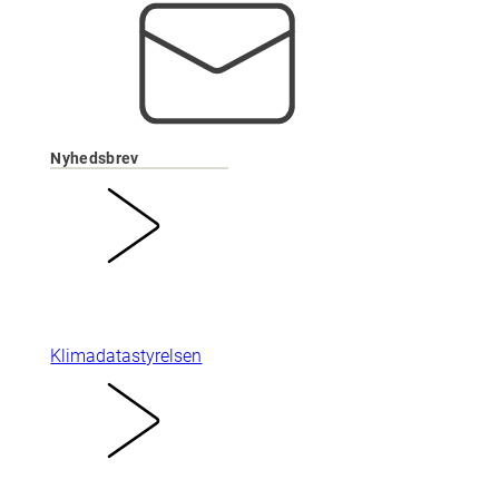
Nyhedsbrev
Klimadatastyrelsen