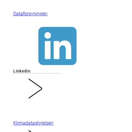
Dataforsyningen
Linkedin
Klimadatastyrelsen