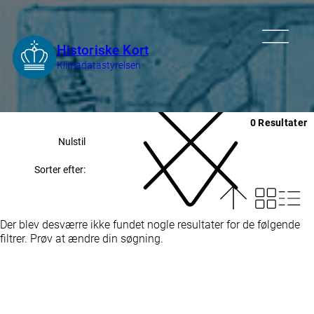
0 Resultater
Nulstil
Sorter efter:
Der blev desværre ikke fundet nogle resultater for de følgende
filtrer. Prøv at ændre din søgning.