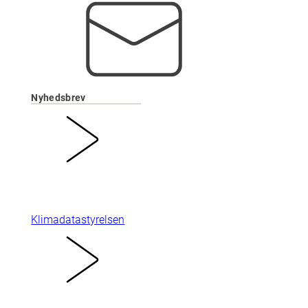
Nyhedsbrev
Klimadatastyrelsen