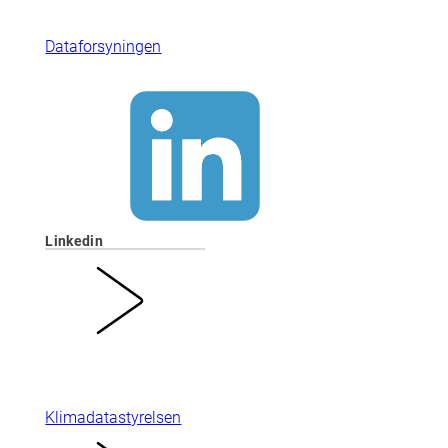
Dataforsyningen
Linkedin
Klimadatastyrelsen