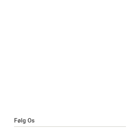
Følg Os