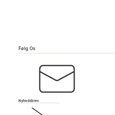
Følg Os
Nyhedsbrev