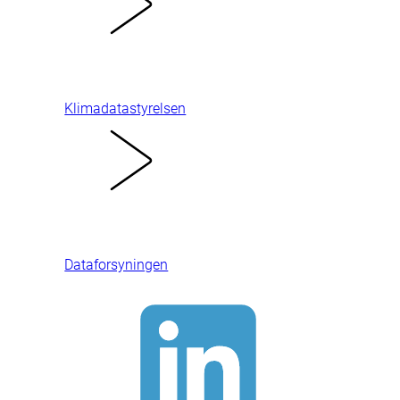
Klimadatastyrelsen
Dataforsyningen