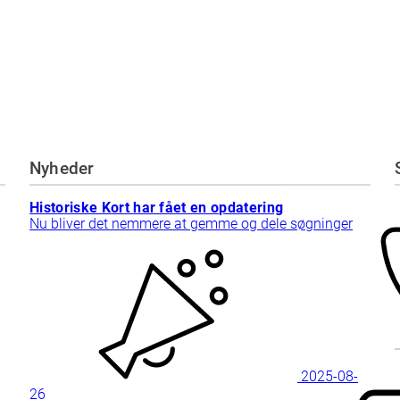
Nyheder
Historiske Kort har fået en opdatering
Nu bliver det nemmere at gemme og dele søgninger
2025-08-
26