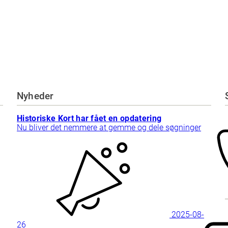
Nyheder
Historiske Kort har fået en opdatering
Nu bliver det nemmere at gemme og dele søgninger
2025-08-
26