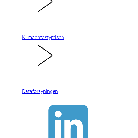
Klimadatastyrelsen
Dataforsyningen