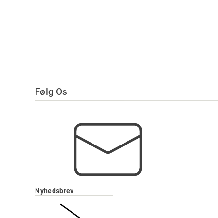
Følg Os
Nyhedsbrev