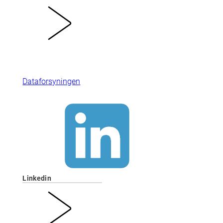
Dataforsyningen
Linkedin