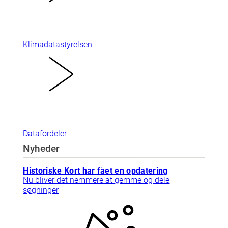
Klimadatastyrelsen
Datafordeler
Nyheder
Historiske Kort har fået en opdatering
Nu bliver det nemmere at gemme og dele
søgninger