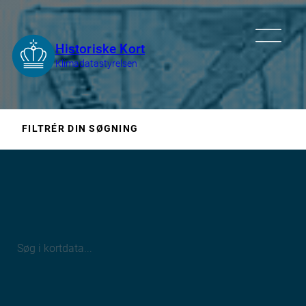
FILTRÉR DIN SØGNING