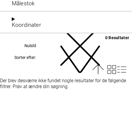
Målestok
Koordinater
0 Resultater
Nulstil
Sorter efter:
Der blev desværre ikke fundet nogle resultater for de følgende
filtrer. Prøv at ændre din søgning.