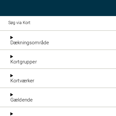
Søg via Kort
Dækningsområde
Kortgrupper
Kortværker
Gældende