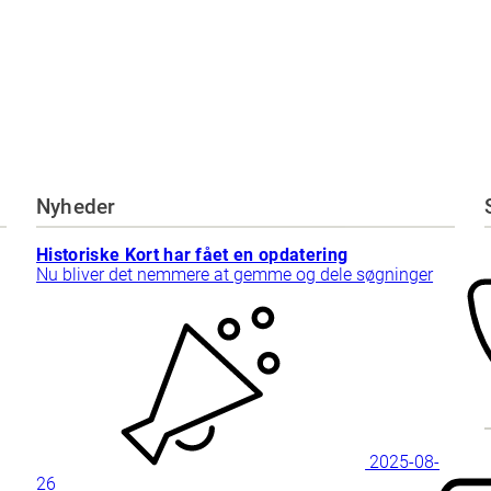
Nyheder
Historiske Kort har fået en opdatering
Nu bliver det nemmere at gemme og dele søgninger
2025-08-
26