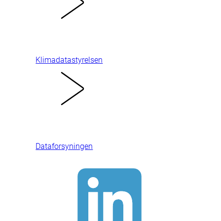
Klimadatastyrelsen
Dataforsyningen