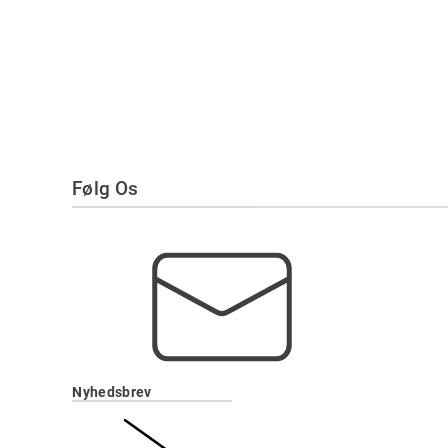
Følg Os
Nyhedsbrev