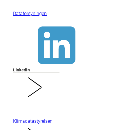
Dataforsyningen
Linkedin
Klimadatastyrelsen