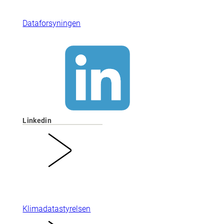
Dataforsyningen
Linkedin
Klimadatastyrelsen