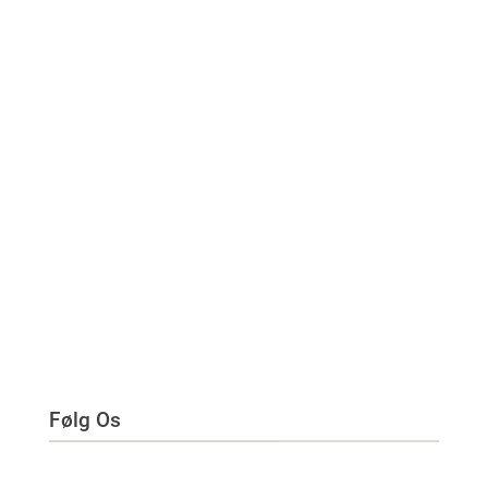
Følg Os