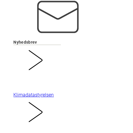
Nyhedsbrev
Klimadatastyrelsen