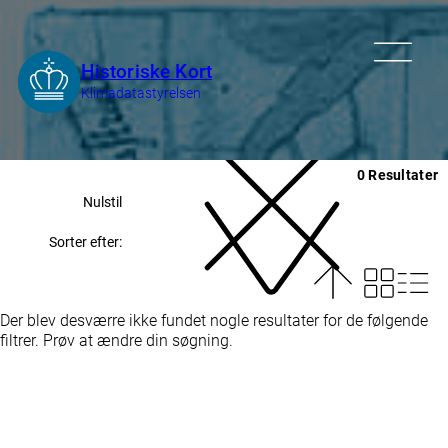
0 Resultater
Nulstil
Sorter efter:
Der blev desværre ikke fundet nogle resultater for de følgende
filtrer. Prøv at ændre din søgning.