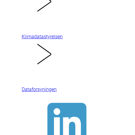
Klimadatastyrelsen
Dataforsyningen