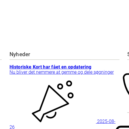
Nyheder
Historiske Kort har fået en opdatering
Nu bliver det nemmere at gemme og dele søgninger
2025-08-
26