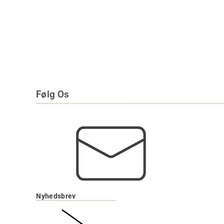
Følg Os
Nyhedsbrev