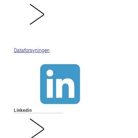
Dataforsyningen
Linkedin