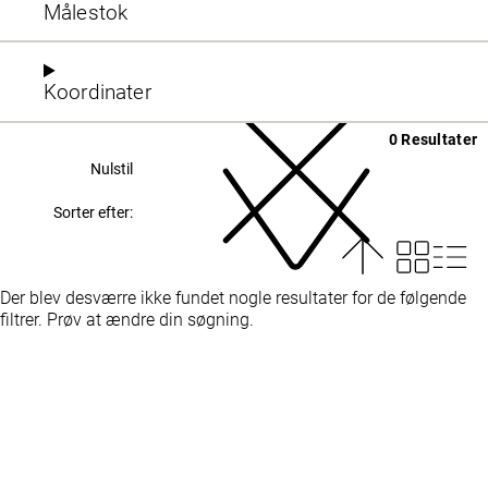
Målestok
Koordinater
0 Resultater
Nulstil
Sorter efter:
Der blev desværre ikke fundet nogle resultater for de følgende
filtrer. Prøv at ændre din søgning.