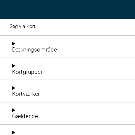
Søg via Kort
Dækningsområde
Kortgrupper
Kortværker
Gældende