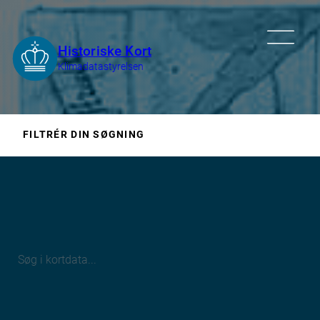
FILTRÉR DIN SØGNING