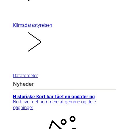
Klimadatastyrelsen
Datafordeler
Nyheder
Historiske Kort har fået en opdatering
Nu bliver det nemmere at gemme og dele
søgninger